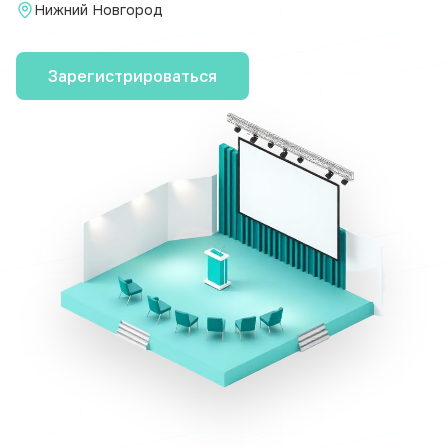
Нижний Новгород
Зарегистрироваться