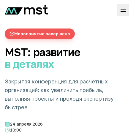
Мероприятие завершено
MST: развитие
в деталях
Закрытая конференция для расчётных
организаций: как увеличить прибыль,
выполняя проекты и проходя экспертизу
быстрее
24 апреля 2026
18:00